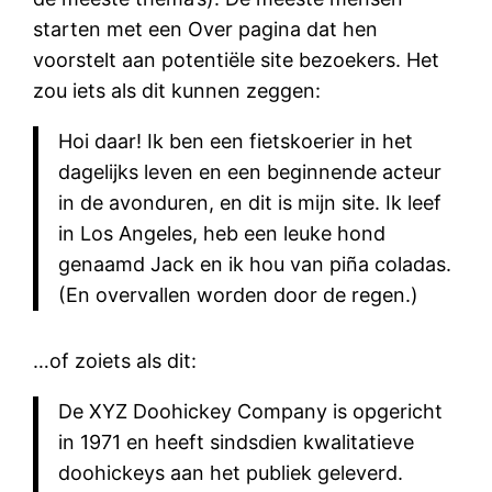
starten met een Over pagina dat hen
voorstelt aan potentiële site bezoekers. Het
zou iets als dit kunnen zeggen:
Hoi daar! Ik ben een fietskoerier in het
dagelijks leven en een beginnende acteur
in de avonduren, en dit is mijn site. Ik leef
in Los Angeles, heb een leuke hond
genaamd Jack en ik hou van piña coladas.
(En overvallen worden door de regen.)
…of zoiets als dit:
De XYZ Doohickey Company is opgericht
in 1971 en heeft sindsdien kwalitatieve
doohickeys aan het publiek geleverd.