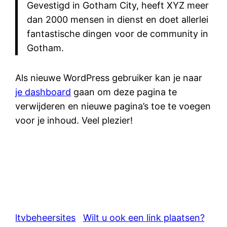
Gevestigd in Gotham City, heeft XYZ meer
dan 2000 mensen in dienst en doet allerlei
fantastische dingen voor de community in
Gotham.
Als nieuwe WordPress gebruiker kan je naar
je dashboard
gaan om deze pagina te
verwijderen en nieuwe pagina’s toe te voegen
voor je inhoud. Veel plezier!
ltvbeheersites
Wilt u ook een link plaatsen?